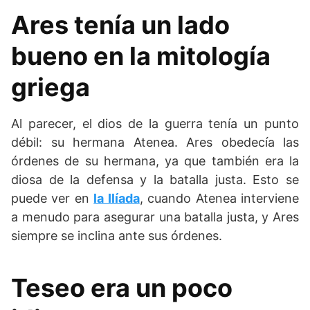
Ares tenía un lado
bueno en la mitología
griega
Al parecer, el dios de la guerra tenía un punto
débil: su hermana Atenea. Ares obedecía las
órdenes de su hermana, ya que también era la
diosa de la defensa y la batalla justa. Esto se
puede ver en
la Ilíada
, cuando Atenea interviene
a menudo para asegurar una batalla justa, y Ares
siempre se inclina ante sus órdenes.
Teseo era un poco