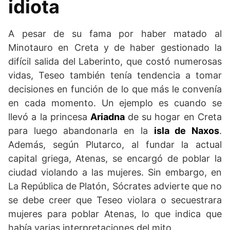
idiota
A pesar de su fama por haber matado al
Minotauro en Creta y de haber gestionado la
difícil salida del Laberinto, que costó numerosas
vidas, Teseo también tenía tendencia a tomar
decisiones en función de lo que más le convenía
en cada momento. Un ejemplo es cuando se
llevó a la princesa
Ariadna
de su hogar en Creta
para luego abandonarla en la
isla de Naxos
.
Además, según Plutarco, al fundar la actual
capital griega, Atenas, se encargó de poblar la
ciudad violando a las mujeres. Sin embargo, en
La República de Platón, Sócrates advierte que no
se debe creer que Teseo violara o secuestrara
mujeres para poblar Atenas, lo que indica que
había varias interpretaciones del mito.