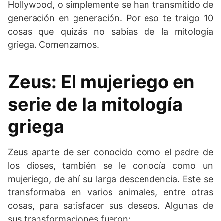
Hollywood, o simplemente se han transmitido de
generación en generación. Por eso te traigo 10
cosas que quizás no sabías de la mitología
griega. Comenzamos.
Zeus: El mujeriego en
serie de la mitología
griega
Zeus aparte de ser conocido como el padre de
los dioses, también se le conocía como un
mujeriego, de ahí su larga descendencia. Este se
transformaba en varios animales, entre otras
cosas, para satisfacer sus deseos. Algunas de
sus transformaciones fueron: