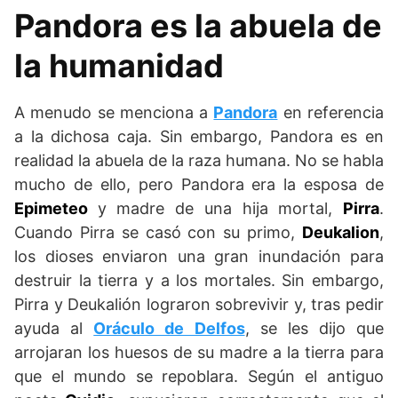
Pandora es la abuela de
la humanidad
A menudo se menciona a
Pandora
en referencia
a la dichosa caja. Sin embargo, Pandora es en
realidad la abuela de la raza humana. No se habla
mucho de ello, pero Pandora era la esposa de
Epimeteo
y madre de una hija mortal,
Pirra
.
Cuando Pirra se casó con su primo,
Deukalion
,
los dioses enviaron una gran inundación para
destruir la tierra y a los mortales. Sin embargo,
Pirra y Deukalión lograron sobrevivir y, tras pedir
ayuda al
Oráculo de Delfos
, se les dijo que
arrojaran los huesos de su madre a la tierra para
que el mundo se repoblara. Según el antiguo