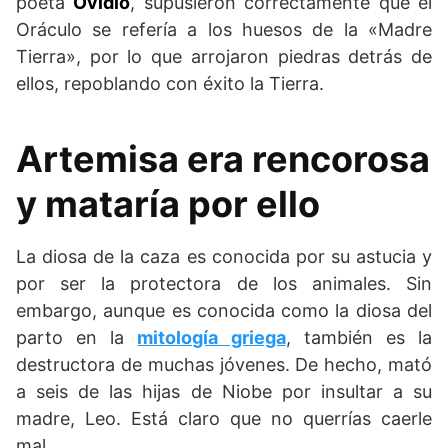
poeta
Ovidio
, supusieron correctamente que el
Oráculo se refería a los huesos de la «Madre
Tierra», por lo que arrojaron piedras detrás de
ellos, repoblando con éxito la Tierra.
Artemisa era rencorosa
y mataría por ello
La diosa de la caza es conocida por su astucia y
por ser la protectora de los animales. Sin
embargo, aunque es conocida como la diosa del
parto en la
mitología griega
, también es la
destructora de muchas jóvenes. De hecho, mató
a seis de las hijas de Niobe por insultar a su
madre, Leo. Está claro que no querrías caerle
mal.