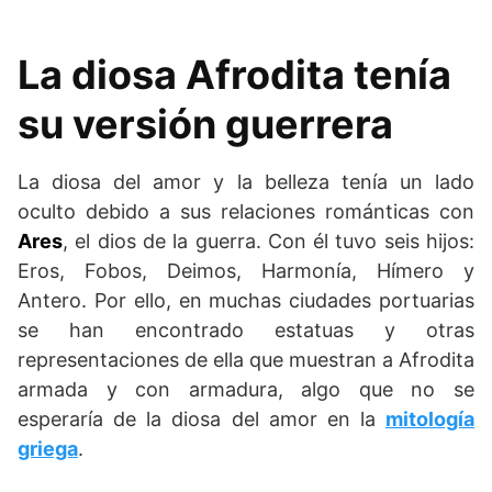
La diosa Afrodita tenía
su versión guerrera
La diosa del amor y la belleza tenía un lado
oculto debido a sus relaciones románticas con
Ares
, el dios de la guerra. Con él tuvo seis hijos:
Eros, Fobos, Deimos, Harmonía, Hímero y
Antero. Por ello, en muchas ciudades portuarias
se han encontrado estatuas y otras
representaciones de ella que muestran a Afrodita
armada y con armadura, algo que no se
esperaría de la diosa del amor en la
mitología
griega
.