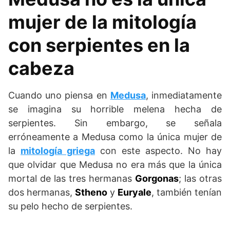
mujer de la mitología
con serpientes en la
cabeza
Cuando uno piensa en
Medusa
, inmediatamente
se imagina su horrible melena hecha de
serpientes. Sin embargo, se señala
erróneamente a Medusa como la única mujer de
la
mitología griega
con este aspecto. No hay
que olvidar que Medusa no era más que la única
mortal de las tres hermanas
Gorgonas
; las otras
dos hermanas,
Stheno
y
Euryale
, también tenían
su pelo hecho de serpientes.