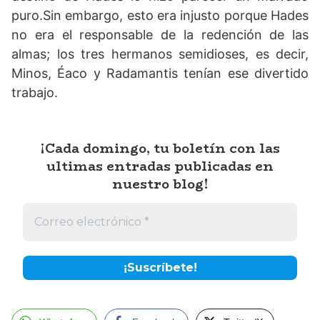
puro.Sin embargo, esto era injusto porque Hades
no era el responsable de la redención de las
almas; los tres hermanos semidioses, es decir,
Minos, Éaco y Radamantis tenían ese divertido
trabajo.
¡Cada domingo, tu boletín con las
ultimas entradas publicadas en
nuestro blog!