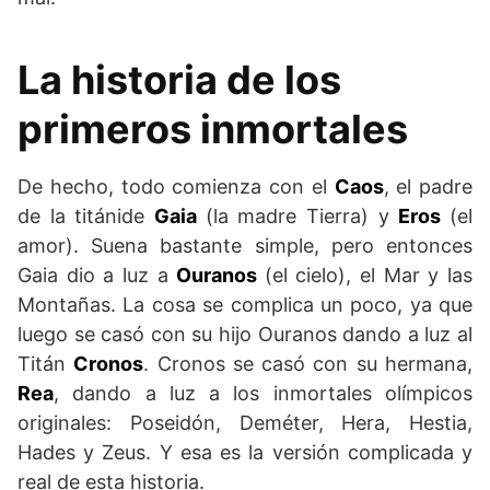
La historia de los
primeros inmortales
De hecho, todo comienza con el
Caos
, el padre
de la titánide
Gaia
(la madre Tierra) y
Eros
(el
amor). Suena bastante simple, pero entonces
Gaia dio a luz a
Ouranos
(el cielo), el Mar y las
Montañas. La cosa se complica un poco, ya que
luego se casó con su hijo Ouranos dando a luz al
Titán
Cronos
. Cronos se casó con su hermana,
Rea
, dando a luz a los inmortales olímpicos
originales: Poseidón, Deméter, Hera, Hestia,
Hades y Zeus. Y esa es la versión complicada y
real de esta historia.