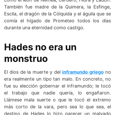
También fue madre de la Quimera, la Esfinge,
Escila, el dragón de la Cólquida y el águila que se
comía el hígado de Prometeo todos los días
durante una eternidad como castigo.
Hades no era un
monstruo
El dios de la muerte y del
inframundo griego
no
era realmente un tipo tan malo. En concreto, no
fue su elección gobernar el inframundo; le tocó
el trabajo que nadie quería, lo engañaron.
Llámese mala suerte o que le tocó el extremo
más corto de la vara, pero sea lo que sea, el
destino de Hades lo hizo parecer un malvado