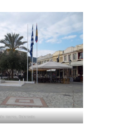
 de marzo, Kalamata