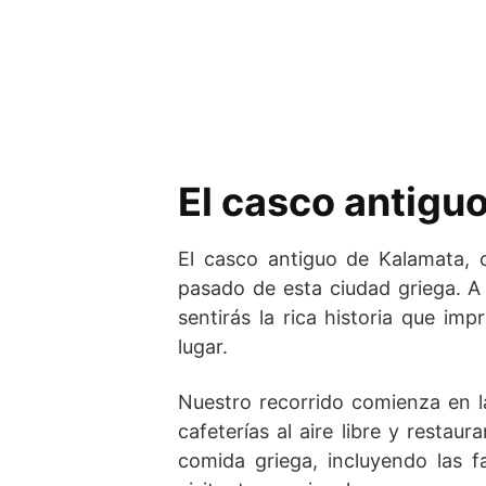
El casco antigu
El casco antiguo de Kalamata,
pasado de esta ciudad griega. A
sentirás la rica historia que im
lugar.
Nuestro recorrido comienza en 
cafeterías al aire libre y restau
comida griega, incluyendo las 