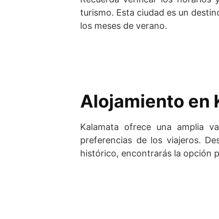
turismo. Esta ciudad es un destin
los meses de verano.
Alojamiento en
Kalamata ofrece una amplia va
preferencias de los viajeros. D
histórico, encontrarás la opción 