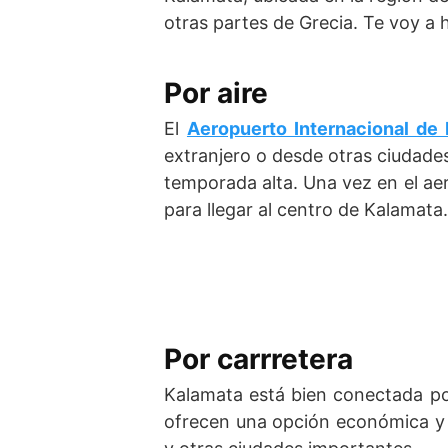
otras partes de Grecia. Te voy a h
Por aire
El
Aeropuerto Internacional de
extranjero o desde otras ciudades
temporada alta. Una vez en el aer
para llegar al centro de Kalamata.
Por carrretera
Kalamata está bien conectada po
ofrecen una opción económica y 