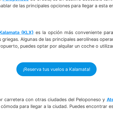
ablar de las principales opciones para llegar a esta 
 Kalamata (KLX)
es la opción más conveniente para 
 griegas. Algunas de las principales aerolíneas opera
opuerto, puedes optar por alquilar un coche o utilizar
¡Reserva tus vuelos a Kalamata!
r carretera con otras ciudades del Peloponeso y
At
cómoda para llegar a la ciudad. Puedes encontrar e