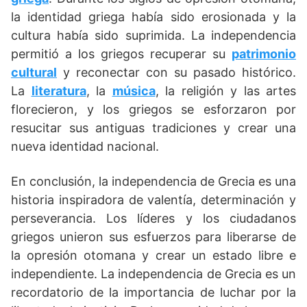
la identidad griega había sido erosionada y la
cultura había sido suprimida. La independencia
permitió a los griegos recuperar su
patrimonio
cultural
y reconectar con su pasado histórico.
La
literatura
, la
música
, la religión y las artes
florecieron, y los griegos se esforzaron por
resucitar sus antiguas tradiciones y crear una
nueva identidad nacional.
En conclusión, la independencia de Grecia es una
historia inspiradora de valentía, determinación y
perseverancia. Los líderes y los ciudadanos
griegos unieron sus esfuerzos para liberarse de
la opresión otomana y crear un estado libre e
independiente. La independencia de Grecia es un
recordatorio de la importancia de luchar por la