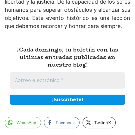
libertad y la justicia. De la capacidad de los seres
humanos para superar obstáculos y alcanzar sus
objetivos. Este evento histórico es una lección
que debemos recordar y honrar para siempre.
¡Cada domingo, tu boletín con las
ultimas entradas publicadas en
nuestro blog!
WhatsApp
Facebook
Twitter/X