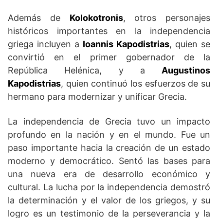
Además de
Kolokotronis
, otros personajes
históricos importantes en la independencia
griega incluyen a
Ioannis Kapodistrias
, quien se
convirtió en el primer gobernador de la
República Helénica, y a
Augustinos
Kapodistrias
, quien continuó los esfuerzos de su
hermano para modernizar y unificar Grecia.
La independencia de Grecia tuvo un impacto
profundo en la nación y en el mundo. Fue un
paso importante hacia la creación de un estado
moderno y democrático. Sentó las bases para
una nueva era de desarrollo económico y
cultural. La lucha por la independencia demostró
la determinación y el valor de los griegos, y su
logro es un testimonio de la perseverancia y la