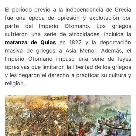
El período previo a la independencia de Grecia
fue una época de opresión y explotación por
parte del Imperio Otomano. Los griegos
sufrieron una serie de atrocidades, incluida la
matanza de Quios
en 1822 y la deportación
masiva de griegos a Asia Menor. Además, el
Imperio Otomano impuso una serie de leyes
opresivas que limitaron la libertad de los griegos
y les negaron el derecho a practicar su cultura y
religión.