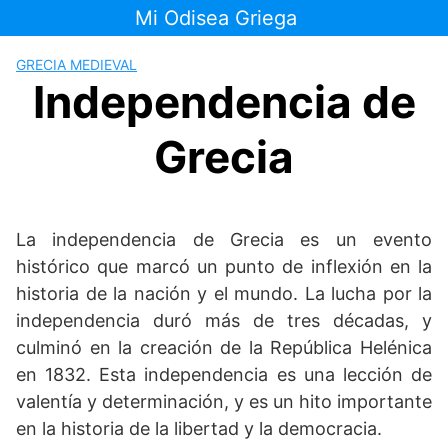
Saltar
Mi Odisea Griega
al
contenido
GRECIA MEDIEVAL
Independencia de
Grecia
La independencia de Grecia es un evento
histórico que marcó un punto de inflexión en la
historia de la nación y el mundo. La lucha por la
independencia duró más de tres décadas, y
culminó en la creación de la República Helénica
en 1832. Esta independencia es una lección de
valentía y determinación, y es un hito importante
en la historia de la libertad y la democracia.