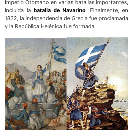
Imperio Otomano en varias batallas importantes,
incluida la
batalla de Navarino
. Finalmente, en
1832, la independencia de Grecia fue proclamada
y la República Helénica fue formada.