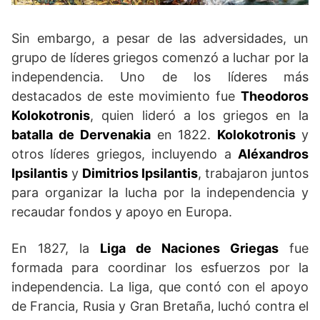
Sin embargo, a pesar de las adversidades, un
grupo de líderes griegos comenzó a luchar por la
independencia. Uno de los líderes más
destacados de este movimiento fue
Theodoros
Kolokotronis
, quien lideró a los griegos en la
batalla de Dervenakia
en 1822.
Kolokotronis
y
otros líderes griegos, incluyendo a
Aléxandros
Ipsilantis
y
Dimitrios Ipsilantis
, trabajaron juntos
para organizar la lucha por la independencia y
recaudar fondos y apoyo en Europa.
En 1827, la
Liga de Naciones Griegas
fue
formada para coordinar los esfuerzos por la
independencia. La liga, que contó con el apoyo
de Francia, Rusia y Gran Bretaña, luchó contra el