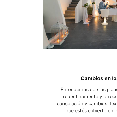
Cambios en lo
Entendemos que los plan
repentinamente y ofrec
cancelación y cambios flexi
que estés cubierto en 