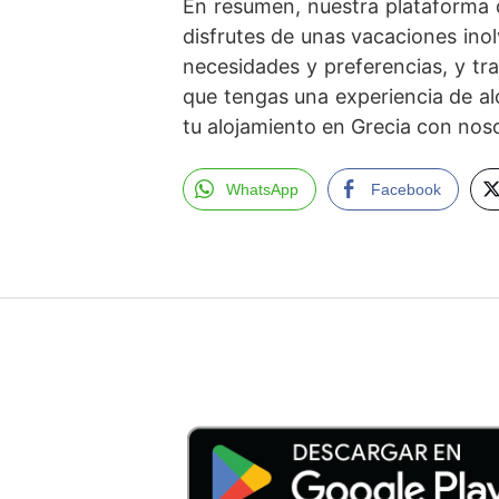
En resumen, nuestra plataforma 
disfrutes de unas vacaciones ino
necesidades y preferencias, y tr
que tengas una experiencia de al
tu alojamiento en Grecia con nos
WhatsApp
Facebook