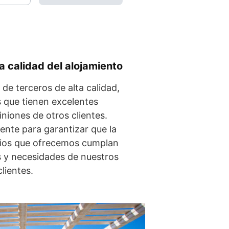
a calidad del alojamiento
de terceros de alta calidad,
 que tienen excelentes
iniones de otros clientes.
nte para garantizar que la
icios que ofrecemos cumplan
s y necesidades de nuestros
clientes.