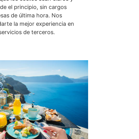
e el principio, sin cargos
esas de última hora. Nos
arte la mejor experiencia en
servicios de terceros.