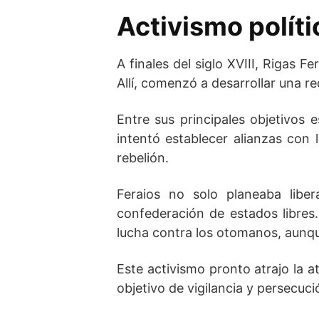
Activismo políti
A finales del siglo XVIII, Rigas F
Allí, comenzó a desarrollar una r
Entre sus principales objetivos 
intentó establecer alianzas con 
rebelión.
Feraios no solo planeaba liber
confederación de estados libres
lucha contra los otomanos, aunqu
Este activismo pronto atrajo la a
objetivo de vigilancia y persecuci