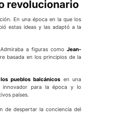
o revolucionario
ción. En una época en la que los
ió estas ideas y las adaptó a la
. Admiraba a figuras como
Jean-
re basada en los principios de la
los pueblos balcánicos
en una
a innovador para la época y lo
tivos países.
ión de despertar la conciencia del