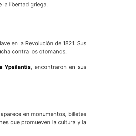
la libertad griega.
clave en la Revolución de 1821. Sus
 lucha contra los otomanos.
 Ypsilantis
, encontraron en sus
 aparece en monumentos, billetes
nes que promueven la cultura y la