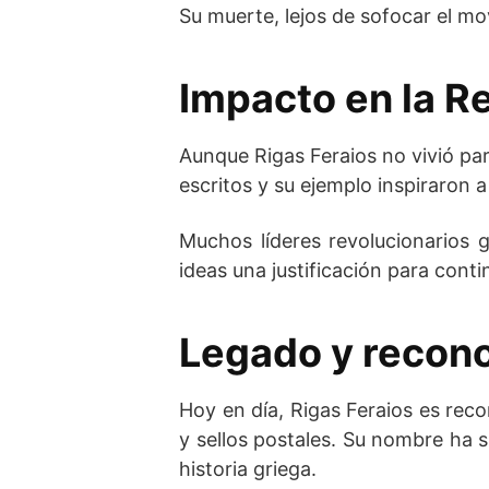
Su muerte, lejos de sofocar el mov
Impacto en la R
Aunque Rigas Feraios no vivió par
escritos y su ejemplo inspiraron a
Muchos líderes revolucionarios
ideas una justificación para contin
Legado y recon
Hoy en día, Rigas Feraios es re
y sellos postales. Su nombre ha 
historia griega.