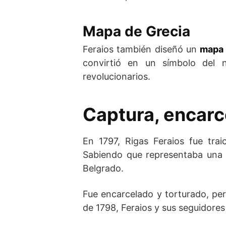
Mapa de Grecia
Feraios también diseñó un
mapa 
convirtió en un símbolo del n
revolucionarios.
Captura, encarc
En 1797, Rigas Feraios fue trai
Sabiendo que representaba una 
Belgrado.
Fue encarcelado y torturado, pe
de 1798, Feraios y sus seguidores