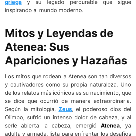
griega
y su legado perdurable que sigue
inspirando al mundo moderno.
Mitos y Leyendas de
Atenea: Sus
Apariciones y Hazañas
Los mitos que rodean a Atenea son tan diversos
y cautivadores como su propia naturaleza. Uno
de los relatos más icónicos es su nacimiento, que
se dice que ocurrió de manera extraordinaria.
Según la mitología,
Zeus
, el poderoso dios del
Olimpo, sufrió un intenso dolor de cabeza, y al
serle abierta la cabeza, emergió
Atenea
, ya
adulta y armada, lista para enfrentar los desafíos