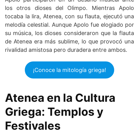
los otros dioses del Olimpo. Mientras Apolo
tocaba la lira, Atenea, con su flauta, ejecutó una
melodía celestial. Aunque Apolo fue elogiado por
su música, los dioses consideraron que la flauta
de Atenea era más sublime, lo que provocó una
rivalidad amistosa pero duradera entre ambos.
¡Conoce la mitología griega!
Atenea en la Cultura
Griega: Templos y
Festivales