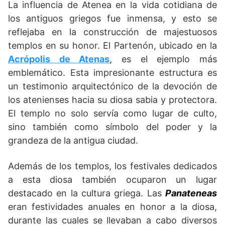
La influencia de Atenea en la vida cotidiana de
los antiguos griegos fue inmensa, y esto se
reflejaba en la construcción de majestuosos
templos en su honor. El Partenón, ubicado en la
Acrópolis de Atenas
, es el ejemplo más
emblemático. Esta impresionante estructura es
un testimonio arquitectónico de la devoción de
los atenienses hacia su diosa sabia y protectora.
El templo no solo servía como lugar de culto,
sino también como símbolo del poder y la
grandeza de la antigua ciudad.
Además de los templos, los festivales dedicados
a esta diosa también ocuparon un lugar
destacado en la cultura griega. Las
Panateneas
eran festividades anuales en honor a la diosa,
durante las cuales se llevaban a cabo diversos