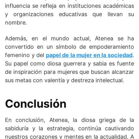
influencia se refleja en instituciones académicas
y organizaciones educativas que llevan su
nombre.
Además, en el mundo actual, Atenea se ha
convertido en un símbolo de empoderamiento
femenino y del
papel de la mujer en la sociedad
.
Su papel como diosa guerrera y sabia es fuente
de inspiración para mujeres que buscan alcanzar
sus metas con valentía y destreza intelectual.
Conclusión
En conclusión, Atenea, la diosa griega de la
sabiduría y la estrategia, continúa cautivando
nuestros corazones y mentes en la actualidad. A