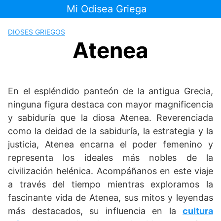
Saltar
Mi Odisea Griega
al
contenido
DIOSES GRIEGOS
Atenea
En el espléndido panteón de la antigua Grecia,
ninguna figura destaca con mayor magnificencia
y sabiduría que la diosa Atenea. Reverenciada
como la deidad de la sabiduría, la estrategia y la
justicia, Atenea encarna el poder femenino y
representa los ideales más nobles de la
civilización helénica. Acompáñanos en este viaje
a través del tiempo mientras exploramos la
fascinante vida de Atenea, sus mitos y leyendas
más destacados, su influencia en la
cultura