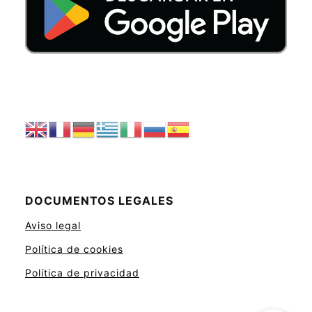
DOCUMENTOS LEGALES
Aviso legal
Política de cookies
Política de privacidad