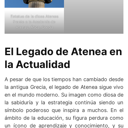
Estatua de la diosa Atenea
frente a la Academia de
Atenas, Ática, Grecia
El Legado de Atenea en
la Actualidad
A pesar de que los tiempos han cambiado desde
la antigua Grecia, el legado de Atenea sigue vivo
en el mundo moderno. Su imagen como diosa de
la sabiduría y la estrategia continúa siendo un
símbolo poderoso que inspira a muchos. En el
ámbito de la educación, su figura perdura como
un ícono de aprendizaje y conocimiento, y su