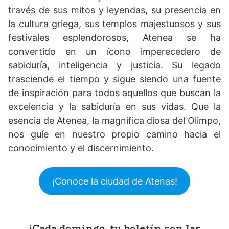
través de sus mitos y leyendas, su presencia en
la cultura griega, sus templos majestuosos y sus
festivales esplendorosos, Atenea se ha
convertido en un ícono imperecedero de
sabiduría, inteligencia y justicia. Su legado
trasciende el tiempo y sigue siendo una fuente
de inspiración para todos aquellos que buscan la
excelencia y la sabiduría en sus vidas. Que la
esencia de Atenea, la magnífica diosa del Olimpo,
nos guíe en nuestro propio camino hacia el
conocimiento y el discernimiento.
¡Conoce la ciudad de Atenas!
¡Cada domingo, tu boletín con las