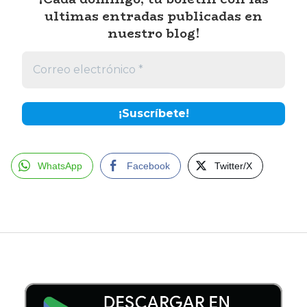
ultimas entradas publicadas en
nuestro blog!
WhatsApp
Facebook
Twitter/X