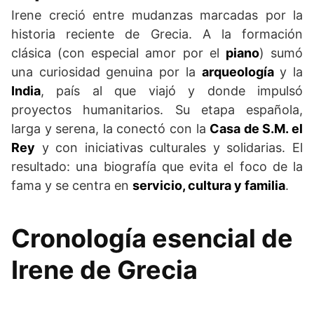
Irene creció entre mudanzas marcadas por la
historia reciente de Grecia. A la formación
clásica (con especial amor por el
piano
) sumó
una curiosidad genuina por la
arqueología
y la
India
, país al que viajó y donde impulsó
proyectos humanitarios. Su etapa española,
larga y serena, la conectó con la
Casa de S.M. el
Rey
y con iniciativas culturales y solidarias. El
resultado: una biografía que evita el foco de la
fama y se centra en
servicio, cultura y familia
.
Cronología esencial de
Irene de Grecia