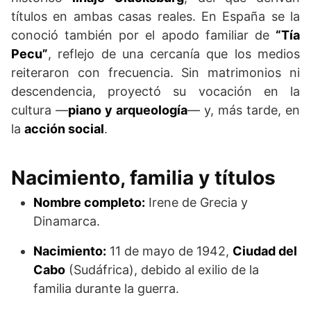
títulos en ambas casas reales. En España se la
conoció también por el apodo familiar de
“Tía
Pecu”
, reflejo de una cercanía que los medios
reiteraron con frecuencia. Sin matrimonios ni
descendencia, proyectó su vocación en la
cultura —
piano y arqueología
— y, más tarde, en
la
acción social
.
Nacimiento, familia y títulos
Nombre completo:
Irene de Grecia y
Dinamarca.
Nacimiento:
11 de mayo de 1942,
Ciudad del
Cabo
(Sudáfrica), debido al exilio de la
familia durante la guerra.