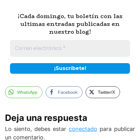
¡Cada domingo, tu boletín con las
ultimas entradas publicadas en
nuestro blog!
WhatsApp
Facebook
Twitter/X
Deja una respuesta
Lo siento, debes estar
conectado
para publicar
un comentario.