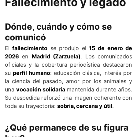
Fallecimiento y legado
Dónde, cuándo y cómo se
comunicó
El
fallecimiento
se produjo el
15 de enero de
2026
en
Madrid (Zarzuela)
. Los comunicados
oficiales y la cobertura periodística destacaron
su
perfil humano
: educación clásica, interés por
la ciencia del pasado, amor por los animales y
una
vocación solidaria
mantenida durante años.
Su despedida reforzó una imagen coherente con
toda su trayectoria:
sobria, cercana y útil
.
¿Qué permanece de su figura