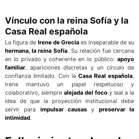
Vínculo con la reina Sofía y la
Casa Real española
La figura de
Irene de Grecia
es inseparable de su
hermana, la reina Sofía
. Su relación fue cercana
en lo privado y coherente en lo público:
apoyo
familiar
, apariciones discretas y un círculo de
confianza limitado. Con la
Casa Real española
,
Irene mantuvo un papel respetuoso y
colaborativo, siempre
alejada del foco
y leal a la
idea de que la proyección institucional debe
servir para
impulsar causas
y
preservar la
intimidad
.