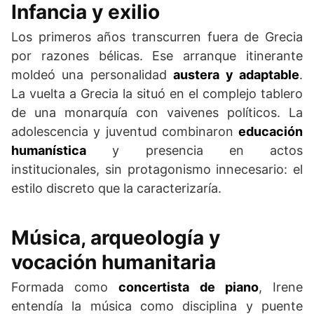
Infancia y exilio
Los primeros años transcurren fuera de Grecia
por razones bélicas. Ese arranque itinerante
moldeó una personalidad
austera y adaptable
.
La vuelta a Grecia la situó en el complejo tablero
de una monarquía con vaivenes políticos. La
adolescencia y juventud combinaron
educación
humanística
y presencia en actos
institucionales, sin protagonismo innecesario: el
estilo discreto que la caracterizaría.
Música, arqueología y
vocación humanitaria
Formada como
concertista de piano
, Irene
entendía la música como disciplina y puente