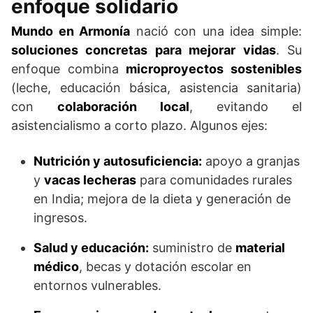
enfoque solidario
Mundo en Armonía
nació con una idea simple:
soluciones concretas para mejorar vidas
. Su
enfoque combina
microproyectos sostenibles
(leche, educación básica, asistencia sanitaria)
con
colaboración local
, evitando el
asistencialismo a corto plazo. Algunos ejes:
Nutrición y autosuficiencia:
apoyo a granjas
y
vacas lecheras
para comunidades rurales
en India; mejora de la dieta y generación de
ingresos.
Salud y educación:
suministro de
material
médico
, becas y dotación escolar en
entornos vulnerables.