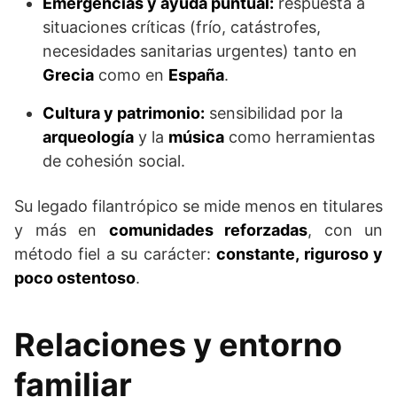
Emergencias y ayuda puntual:
respuesta a
situaciones críticas (frío, catástrofes,
necesidades sanitarias urgentes) tanto en
Grecia
como en
España
.
Cultura y patrimonio:
sensibilidad por la
arqueología
y la
música
como herramientas
de cohesión social.
Su legado filantrópico se mide menos en titulares
y más en
comunidades reforzadas
, con un
método fiel a su carácter:
constante, riguroso y
poco ostentoso
.
Relaciones y entorno
familiar