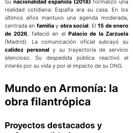
Su
nacionalidad española (2018)
formalizó una
realidad cotidiana: España era su casa. En los
últimos años mantuvo una agenda moderada,
centrada en
familia
y
obra social
. El
15 de enero
de 2026
, falleció en el
Palacio de la Zarzuela
(Madrid). La comunicación oficial subrayó su
calidez personal
y su trayectoria de servicio
silencioso. Su despedida pública reactivó el
interés por su vida y por el impacto de su ONG.
Mundo en Armonía: la
obra filantrópica
Proyectos destacados y