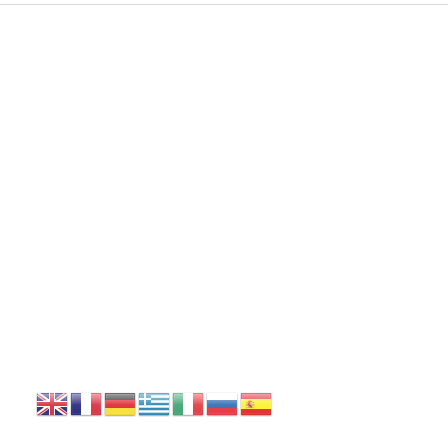
DOCUMENTOS LEGALES
Aviso legal