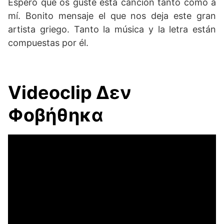
Espero que os guste esta canción tanto como a
mí. Bonito mensaje el que nos deja este gran
artista griego. Tanto la música y la letra están
compuestas por él.
Videoclip Δεν
Φοβήθηκα