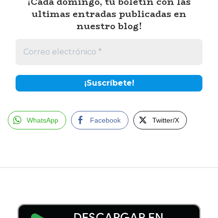
¡Cada domingo, tu boletín con las
ultimas entradas publicadas en
nuestro blog!
WhatsApp
Facebook
Twitter/X