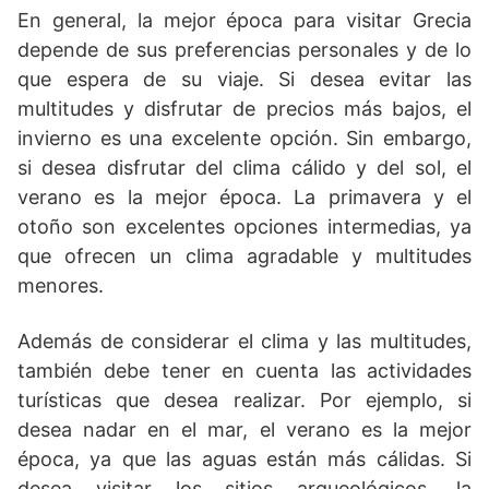
En general, la mejor época para visitar Grecia
depende de sus preferencias personales y de lo
que espera de su viaje. Si desea evitar las
multitudes y disfrutar de precios más bajos, el
invierno es una excelente opción. Sin embargo,
si desea disfrutar del clima cálido y del sol, el
verano es la mejor época. La primavera y el
otoño son excelentes opciones intermedias, ya
que ofrecen un clima agradable y multitudes
menores.
Además de considerar el clima y las multitudes,
también debe tener en cuenta las actividades
turísticas que desea realizar. Por ejemplo, si
desea nadar en el mar, el verano es la mejor
época, ya que las aguas están más cálidas. Si
desea visitar los sitios arqueológicos, la