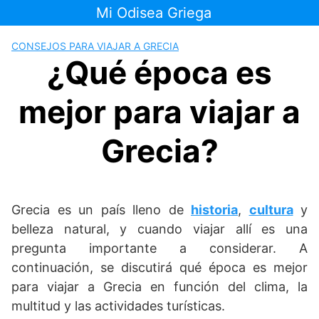
Saltar
Mi Odisea Griega
al
contenido
CONSEJOS PARA VIAJAR A GRECIA
¿Qué época es
mejor para viajar a
Grecia?
Grecia es un país lleno de
historia
,
cultura
y
belleza natural, y cuando viajar allí es una
pregunta importante a considerar. A
continuación, se discutirá qué época es mejor
para viajar a Grecia en función del clima, la
multitud y las actividades turísticas.