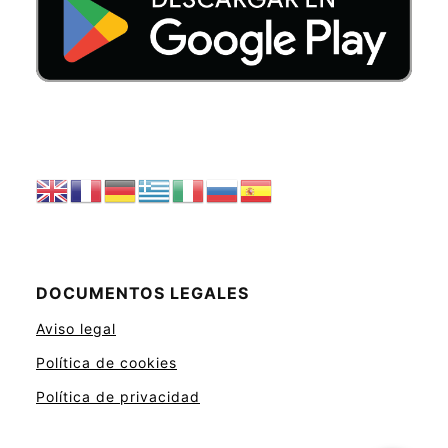
DOCUMENTOS LEGALES
Aviso legal
Política de cookies
Política de privacidad