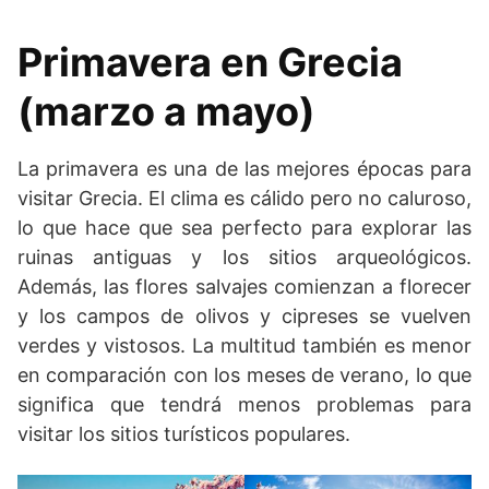
Primavera en Grecia
(marzo a mayo)
La primavera es una de las mejores épocas para
visitar Grecia. El clima es cálido pero no caluroso,
lo que hace que sea perfecto para explorar las
ruinas antiguas y los sitios arqueológicos.
Además, las flores salvajes comienzan a florecer
y los campos de olivos y cipreses se vuelven
verdes y vistosos. La multitud también es menor
en comparación con los meses de verano, lo que
significa que tendrá menos problemas para
visitar los sitios turísticos populares.