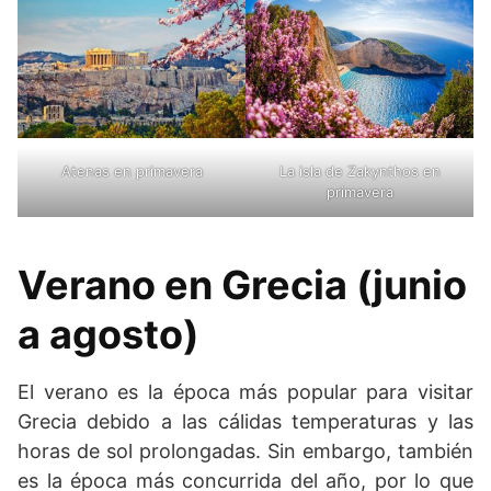
Atenas en primavera
La isla de Zakynthos en
primavera
Verano en Grecia (junio
a agosto)
El verano es la época más popular para visitar
Grecia debido a las cálidas temperaturas y las
horas de sol prolongadas. Sin embargo, también
es la época más concurrida del año, por lo que