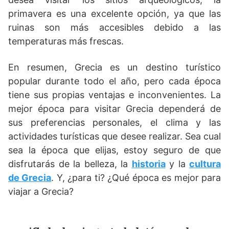
primavera es una excelente opción, ya que las
ruinas son más accesibles debido a las
temperaturas más frescas.
En resumen, Grecia es un destino turístico
popular durante todo el año, pero cada época
tiene sus propias ventajas e inconvenientes. La
mejor época para visitar Grecia dependerá de
sus preferencias personales, el clima y las
actividades turísticas que desee realizar. Sea cual
sea la época que elijas, estoy seguro de que
disfrutarás de la belleza, la
historia
y la
cultura
de Grecia
. Y, ¿para ti? ¿Qué época es mejor para
viajar a Grecia?