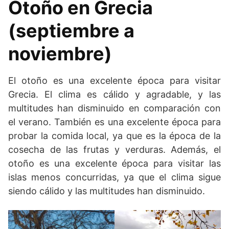
Otoño en Grecia
(septiembre a
noviembre)
El otoño es una excelente época para visitar
Grecia. El clima es cálido y agradable, y las
multitudes han disminuido en comparación con
el verano. También es una excelente época para
probar la comida local, ya que es la época de la
cosecha de las frutas y verduras. Además, el
otoño es una excelente época para visitar las
islas menos concurridas, ya que el clima sigue
siendo cálido y las multitudes han disminuido.