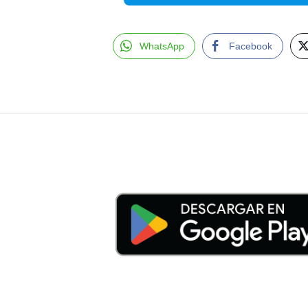
WhatsApp
Facebook