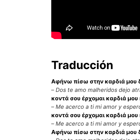
Traducción
Αφήνω πίσω στην καρδιά μου 
–
Dos te amo malheridos dejo atr
κοντά σου έρχομαι καρδιά μου
–
Me acerco a ti mi amor y esper
κοντά σου έρχομαι καρδιά μου
–
Me acerco a ti mi amor y esper
Αφήνω πίσω στην καρδιά μου 