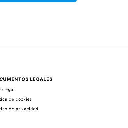
CUMENTOS LEGALES
o legal
ítica de cookies
ítica de privacidad