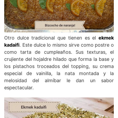
Otro dulce tradicional que tienen es el
ekmek
kadaifi
. Este dulce lo mismo sirve como postre o
como tarta de cumpleaños. Sus texturas, el
crujiente del hojaldre hilado que forma la base y
los pistachos troceados del topping, su crema
especial de vainilla, la nata montada y la
melosidad del almíbar le dan un sabor
espectacular.