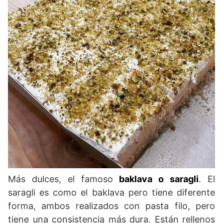
Más dulces, el famoso
baklava o saragli
. El
saragli es como el baklava pero tiene diferente
forma, ambos realizados con pasta filo, pero
tiene una consistencia más dura. Están rellenos