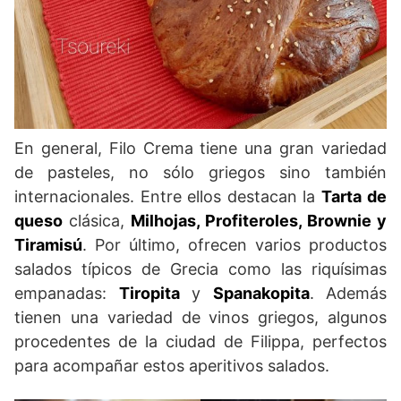
En general, Filo Crema tiene una gran variedad
de pasteles, no sólo griegos sino también
internacionales. Entre ellos destacan la
Tarta
de
queso
clásica,
Milhojas, Profiteroles, Brownie y
Tiramisú
. Por último, ofrecen varios productos
salados típicos de Grecia como las riquísimas
empanadas:
Tiropita
y
Spanakopita
. Además
tienen una variedad de vinos griegos, algunos
procedentes de la ciudad de Filippa, perfectos
para acompañar estos aperitivos salados.