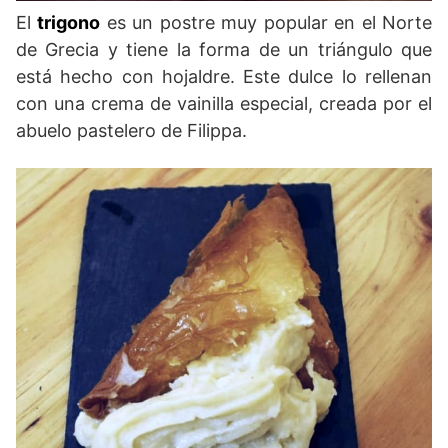
El
trigono
es un postre muy popular en el Norte
de Grecia y tiene la forma de un triángulo que
está hecho con hojaldre. Este dulce lo rellenan
con una crema de vainilla especial, creada por el
abuelo pastelero de Filippa.