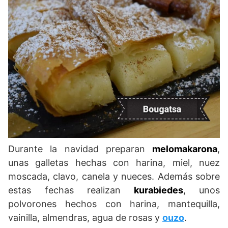
Durante la navidad preparan
melomakarona
,
unas galletas hechas con harina, miel, nuez
moscada, clavo, canela y nueces. Además sobre
estas fechas realizan
kurabiedes
, unos
polvorones hechos con harina, mantequilla,
vainilla, almendras, agua de rosas y
ouzo
.