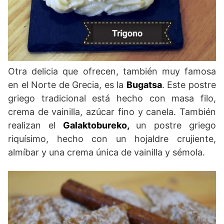
Otra delicia que ofrecen, también muy famosa
en el Norte de Grecia, es la
Bugatsa
. Este postre
griego tradicional está hecho con masa filo,
crema de vainilla, azúcar fino y canela. También
realizan el
Galaktobureko,
un postre griego
riquísimo, hecho con un hojaldre crujiente,
almíbar y una crema única de vainilla y sémola.