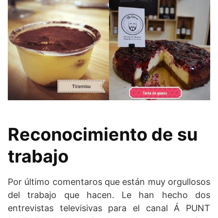
Reconocimiento de su
trabajo
Por último comentaros que están muy orgullosos
del trabajo que hacen. Le han hecho dos
entrevistas televisivas para el canal Á PUNT