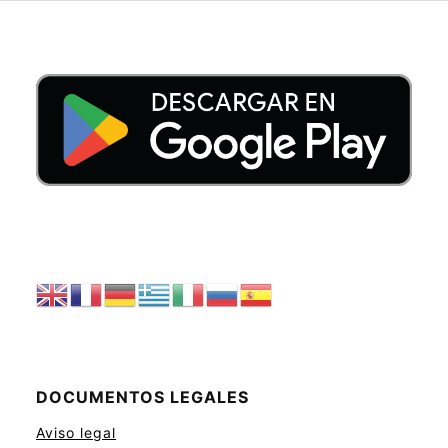
DOCUMENTOS LEGALES
Aviso legal