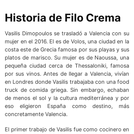
Historia de Filo Crema
Vasilis Dimopoulos se trasladó a Valencia con su
mujer en el 2016. El es de Volos, una ciudad en la
costa este de Grecia famosa por sus playas y sus
platos de marisco. Su mujer es de Naoussa, una
pequeña ciudad cerca de Thessaloniki, famosa
por sus vinos. Antes de llegar a Valencia, vivían
en Londres donde Vasilis trabajaba con una food
truck de comida griega. Sin embargo, echaban
de menos el sol y la cultura mediterránea y por
eso eligieron España como destino, más
concretamente Valencia.
El primer trabajo de Vasilis fue como cocinero en