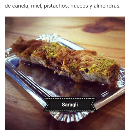
de canela, miel, pistachos, nueces y almendras.