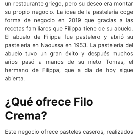
un restaurante griego, pero su deseo era montar
su propio negocio. La idea de la pastelería coge
forma de negocio en 2019 que gracias a las
recetas familiares que Filippa tiene de su abuelo.
El abuelo de Filippa fue pastelero y abrió su
pastelería en Naoussa en 1953. La pastelería del
abuelo tuvo un gran éxito y después muchos
años pasó a manos de su nieto Tomas, el
hermano de Filippa, que a día de hoy sigue
abierta.
¿Qué ofrece Filo
Crema?
Este negocio ofrece pasteles caseros, realizados