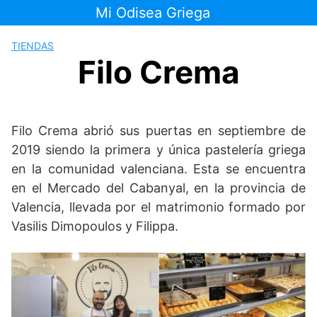
Saltar
Mi Odisea Griega
al
contenido
TIENDAS
Filo Crema
Filo Crema abrió sus puertas en septiembre de
2019 siendo la primera y única pastelería griega
en la comunidad valenciana. Esta se encuentra
en el Mercado del Cabanyal, en la provincia de
Valencia, llevada por el matrimonio formado por
Vasilis Dimopoulos y Filippa.