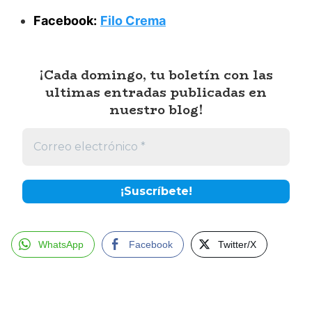
Facebook:
Filo Crema
¡Cada domingo, tu boletín con las
ultimas entradas publicadas en
nuestro blog!
WhatsApp
Facebook
Twitter/X