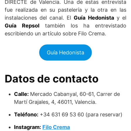
DIRECTE de Valencia. Una de estas entrevista
fue realizada en su pastelería y la otra en las
instalaciones del canal. El
Guía
Hedonista
y el
Guía
Repsol
también los ha entrevistado
escribiendo un artículo sobre Filo Crema.
Guía Hedonista
Datos de contacto
Calle:
Mercado Cabanyal, 60-61, Carrer de
Martí Grajales, 4, 46011, Valencia.
Teléfono:
+34 631 69 53 60 (para reservar)
Instagram:
Filo Crema