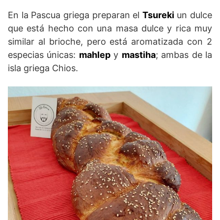
En la Pascua griega preparan el
Tsureki
un dulce
que está hecho con una masa dulce y rica muy
similar al brioche, pero está aromatizada con 2
especias únicas:
mahlep
y
mastiha
; ambas de la
isla griega Chios.